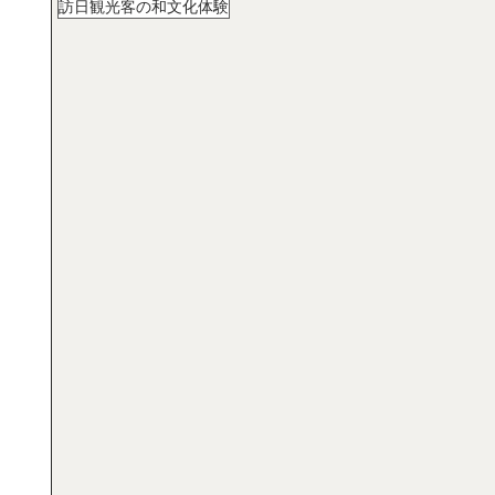
訪日観光客の和文化体験