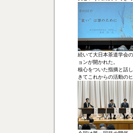
続いて大日本茶道学会
ョンが開かれた。
核心をついた指摘と話し
きてこれからの活動の