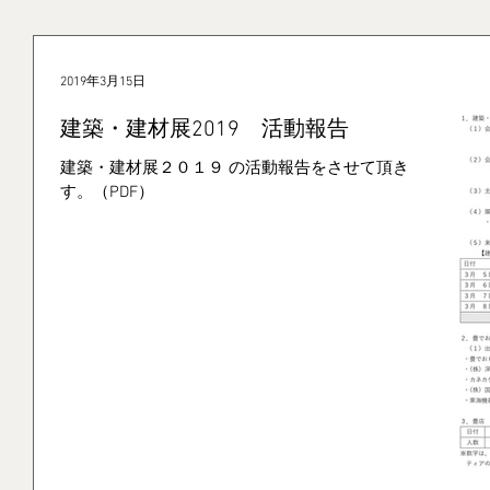
2019年3月15日
建築・建材展2019 活動報告
建築・建材展２０１９ の活動報告をさせて頂きま
す。（PDF）