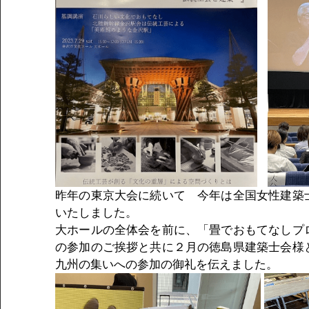
昨年の東京大会に続いて　今年は全国女性建築
いたしました。
大ホールの全体会を前に、「畳でおもてなしプ
の参加のご挨拶と共に２月の徳島県建築士会様
九州の集いへの参加の御礼を伝えました。