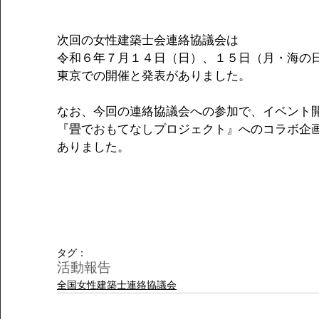
次回の女性建築士会連絡協議会は
令和６年７月１４日（日）、１５日（月・海の
東京での開催と発表がありました。
なお、今回の連絡協議会への参加で、イベント
『畳でおもてなしプロジェクト』へのコラボ企
ありました。
タグ：
活動報告
全国女性建築士連絡協議会