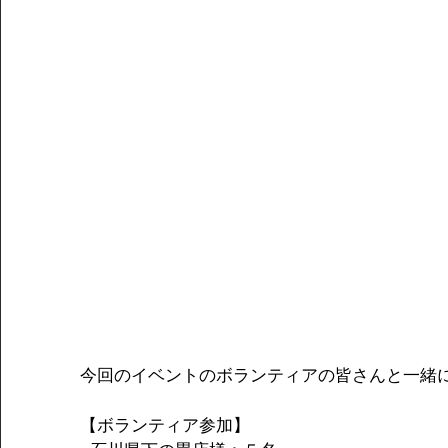
今回のイベントのボランティアの皆さんと一緒
【ボランティア参加】