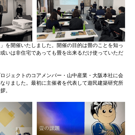
会」を開催いたしました。開催の目的は畳のことを知っ
　或いは非住宅であっても畳を出来るだけ使っていただ
プロジェクトのコアメンバー・山中産業・大阪本社に会
となりました。最初に主催者を代表して遊民建築研究所
挨拶。