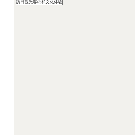
訪日観光客の和文化体験