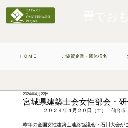
畳でおもて
ＨＯＭＥ
ご協賛企業・団体様名
2024年4月22日
宮城県建築士会女性部会・研
２０２４年４月２０日（土）　仙台市
昨年の全国女性建築士連絡協議会・石川大会が