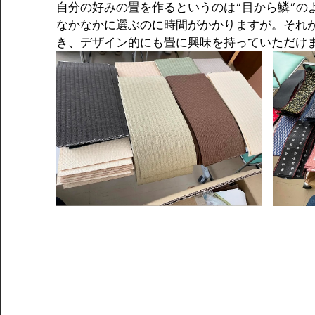
自分の好みの畳を作るというのは“目から鱗”の
なかなかに選ぶのに時間がかかりますが。それ
き、デザイン的にも畳に興味を持っていただけ