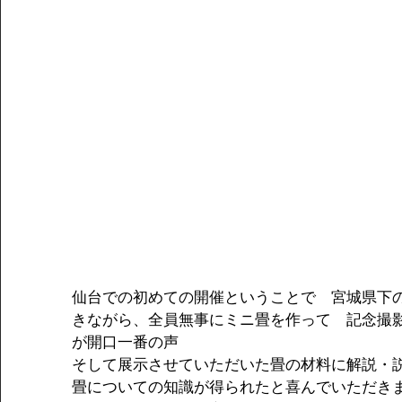
仙台での初めての開催ということで　宮城県下
きながら、全員無事にミニ畳を作って　記念撮
が開口一番の声
そして展示させていただいた畳の材料に解説・
畳についての知識が得られたと喜んでいただき