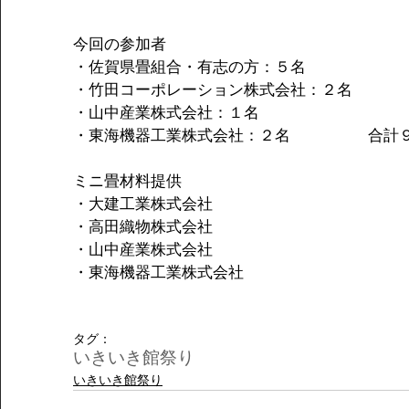
今回の参加者
・佐賀県畳組合・有志の方：５名
・竹田コーポレーション株式会社：２名
・山中産業株式会社：１名
・東海機器工業株式会社：２名　　　　　合計
ミニ畳材料提供
・大建工業株式会社
・高田織物株式会社
・山中産業株式会社
・東海機器工業株式会社
タグ：
いきいき館祭り
いきいき館祭り