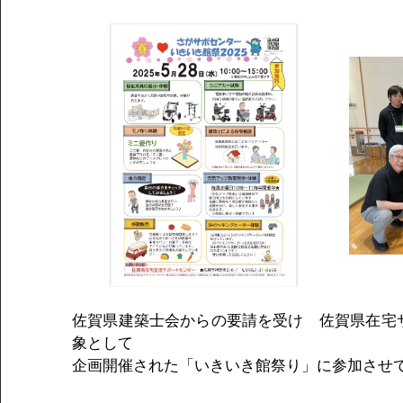
佐賀県建築士会からの要請を受け　佐賀県在宅
象として
企画開催された「いきいき館祭り」に参加させ