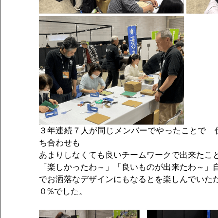
３年連続７人が同じメンバーでやったことで　
ち合わせも
あまりしなくても良いチームワークで出来たこ
「楽しかったわ～」「良いものが出来たわ～」
でお洒落なデザインにもなるとを楽しんでいた
０%でした。