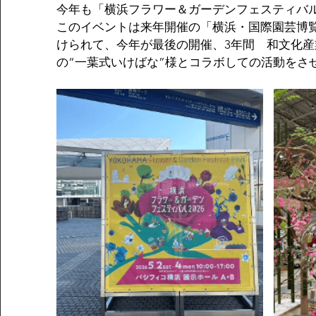
今年も「横浜フラワー＆ガーデンフェスティバ
このイベントは来年開催の「横浜・国際園芸博
けられて、今年が最後の開催、3年間　和文化
の“一葉式いけばな”様とコラボしての活動をさ