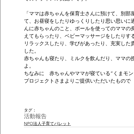
「ママは赤ちゃんを保育士さんに預けて、別部
て、お昼寝をしたりゆっくりしたり思い思いに
んに赤ちゃんのこと、ボールを使ってのママの
えてもらったり、ベビーマッサージをしたりす
リラックスしたり、学びがあったり、充実した
した。
赤ちゃんも寝たり、ミルクを飲んだり、ママの
よ。
ちなみに　赤ちゃんやママが寝ている“くまモン
プロジェクトさまよりご提供いただいたもので
タグ：
活動報告
NPO法人子育てパレット