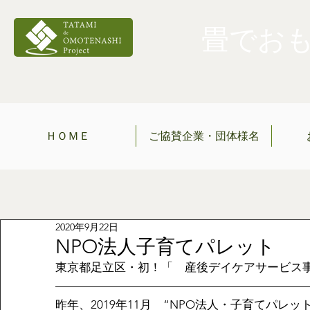
畳でおもて
ＨＯＭＥ
ご協賛企業・団体様名
2020年9月22日
NPO法人子育てパレット
東京都足立区・初！「　産後デイケアサービス
昨年、2019年11月　“NPO法人・子育てパレ