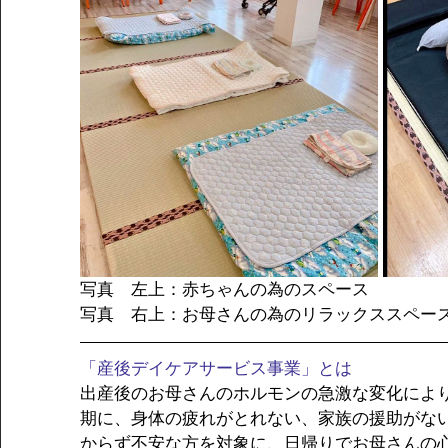
写真　左上：赤ちゃんの為のスペース
写真　右上：お母さんの為のリラックススペー
「産後デイケアサービス事業」とは
出産後のお母さんのホルモンの急激な変化によ
期に、身体の疲れがとれない、家族の援助がな
からず不安な方を対象に、日帰りでお母さんの